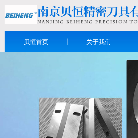
贝恒首页
关于我们