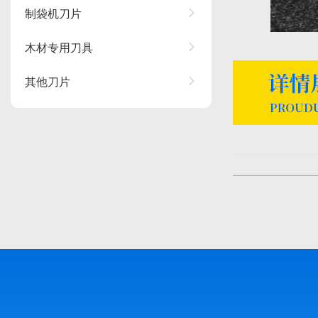
制袋机刀片
木材专用刀具
其他刀片