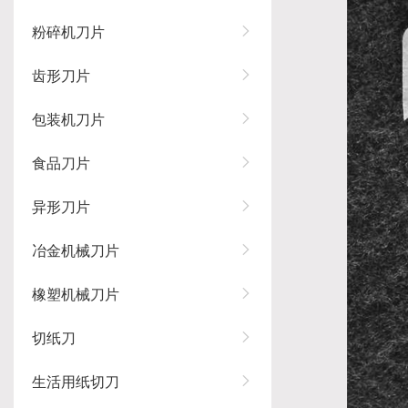
粉碎机刀片
齿形刀片
包装机刀片
食品刀片
异形刀片
冶金机械刀片
橡塑机械刀片
切纸刀
生活用纸切刀