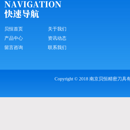
贝恒首页
关于我们
产品中心
资讯动态
留言咨询
联系我们
Copyright © 2018 南京贝恒